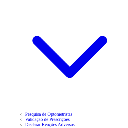
Pesquisa de Optometristas
Validação de Prescrições
Declarar Reações Adversas