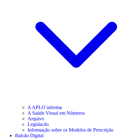
A APLO informa
A Saúde Visual em Números
Arquivo
Legislacão
Informação sobre os Modelos de Prescrição
Balcão Digital