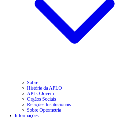
Sobre
História da APLO
APLO Jovem
Orgãos Sociais
Relações Institucionais
Sobre Optometria
Informações