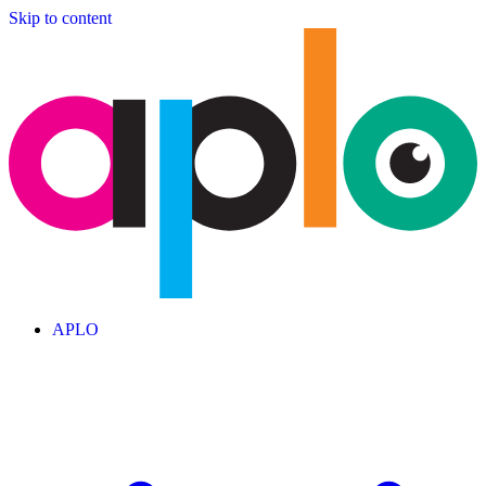
Skip to content
APLO