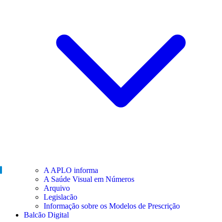
A APLO informa
A Saúde Visual em Números
Arquivo
Legislacão
Informação sobre os Modelos de Prescrição
Balcão Digital