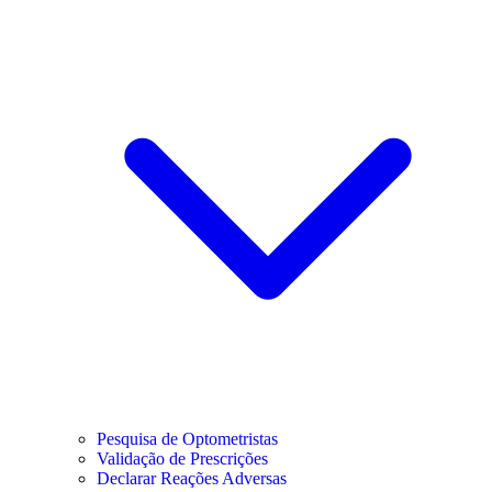
Pesquisa de Optometristas
Validação de Prescrições
Declarar Reações Adversas