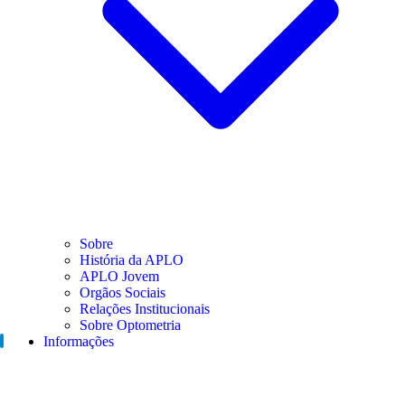
Sobre
História da APLO
APLO Jovem
Orgãos Sociais
Relações Institucionais
Sobre Optometria
Informações