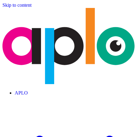
Skip to content
APLO