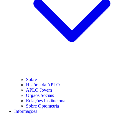
Sobre
História da APLO
APLO Jovem
Orgãos Sociais
Relações Institucionais
Sobre Optometria
Informações