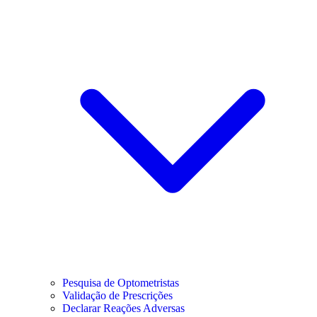
Pesquisa de Optometristas
Validação de Prescrições
Declarar Reações Adversas