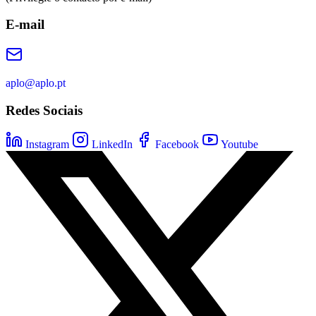
E-mail
aplo@aplo.pt
Redes Sociais
Instagram
LinkedIn
Facebook
Youtube