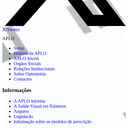
X/Twitter
APLO
Sobre
História da APLO
APLO Jovem
Orgãos Sociais
Relações Institucionais
Sobre Optometria
Contactos
Informações
A APLO informa
A Saúde Visual em Números
Arquivo
Legislacão
Informação sobre os modelos de prescrição