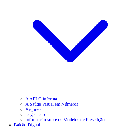
A APLO informa
A Saúde Visual em Números
Arquivo
Legislacão
Informação sobre os Modelos de Prescrição
Balcão Digital