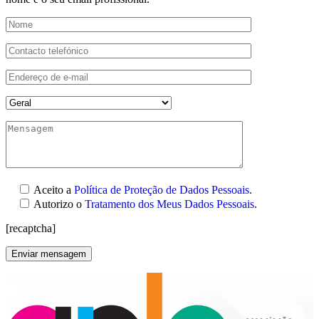
Aceito a
Política de Proteção de Dados Pessoais
.
Autorizo o
Tratamento dos Meus Dados Pessoais
.
[recaptcha]