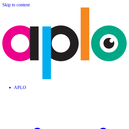
Skip to content
APLO